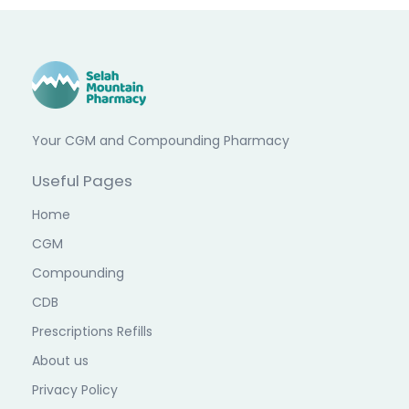
Your CGM and Compounding Pharmacy
Useful Pages
Home
CGM
Compounding
CDB
Prescriptions Refills
About us
Privacy Policy