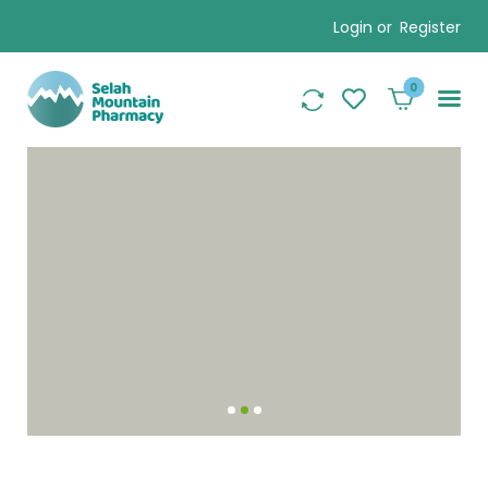
Login or
Register
0