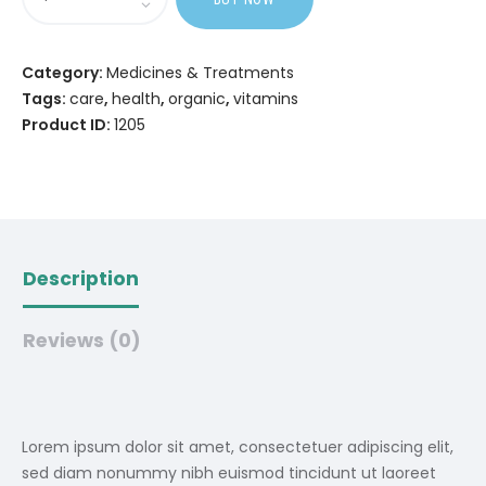
Category:
Medicines & Treatments
Tags:
care
,
health
,
organic
,
vitamins
Product ID:
1205
Description
Reviews (0)
Lorem ipsum dolor sit amet, consectetuer adipiscing elit,
sed diam nonummy nibh euismod tincidunt ut laoreet