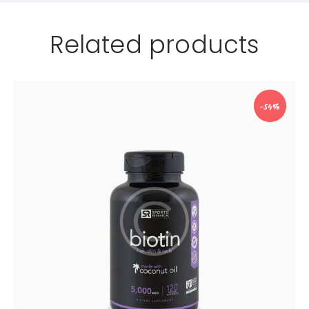
Related products
-54%